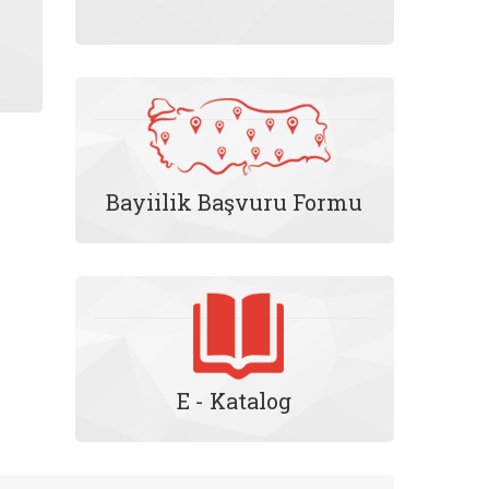
Bayiilik Başvuru Formu
E - Katalog