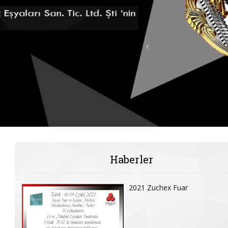
Haberler
2021 Zuchex Fuar