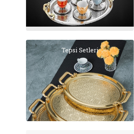
Tepsi Setleri