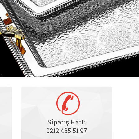
Sipariş Hattı
0212 485 51 97