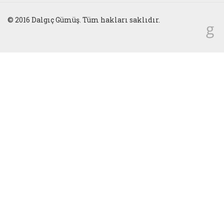
© 2016 Dalgıç Gümüş. Tüm hakları saklıdır.