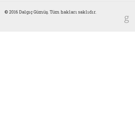
© 2016 Dalgıç Gümüş. Tüm hakları saklıdır.