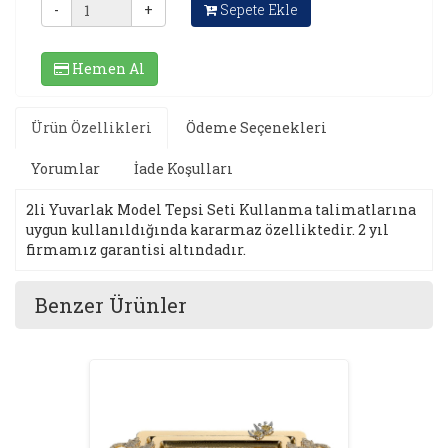
-
+
Sepete Ekle
Hemen Al
Ürün Özellikleri
Ödeme Seçenekleri
Yorumlar
İade Koşulları
2li Yuvarlak Model Tepsi Seti Kullanma talimatlarına
uygun kullanıldığında kararmaz özelliktedir. 2 yıl
firmamız garantisi altındadır.
Benzer Ürünler