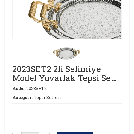
2023SET2 2li Selimiye
Model Yuvarlak Tepsi Seti
Kodu
: 2023SET2
Kategori
: Tepsi Setleri