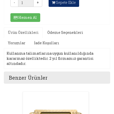
-
+
Sepete Ekle
Hemen Al
Ürün Özellikleri
Ödeme Seçenekleri
Yorumlar
İade Koşulları
Kullanma talimatlarına uygun kullanıldığında
kararmaz özelliktedir. 2 yıl firmamız garantisi
altındadır.
Benzer Ürünler