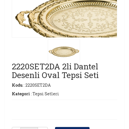
2220SET2DA 2li Dantel
Desenli Oval Tepsi Seti
Kodu
: 2220SET2DA
Kategori
: Tepsi Setleri