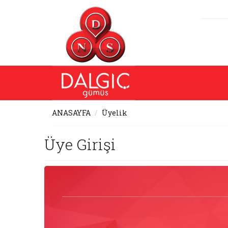
ANASAYFA
Üyelik
Üye Girişi